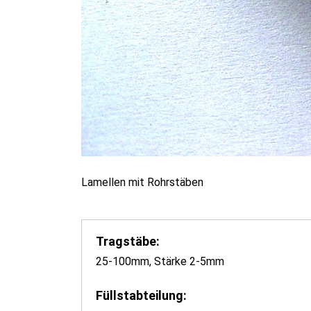
Lamellen mit Rohrstäben
Tragstäbe:
25-100mm, Stärke 2-5mm
Füllstabteilung: