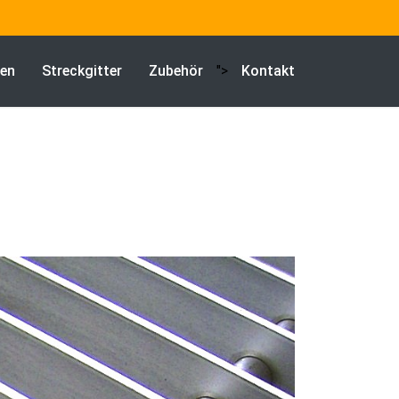
en
Streckgitter
Zubehör
">
Kontakt